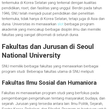
terkemuka di Korea Selatan yang terkenal dengan kualitas
pendidikan, riset, dan fasilitas yang unggul. Berdiri pada tahun
1946, SNU telah menjadi pusat pendidikan dan penelitian
terkemuka, tidak hanya di Korea Selatan, tetapi juga di Asia dan
dunia. Universitas ini menawarkan
slot
berbagai program
akademik yang mencakup berbagai disiplin ilmu dan memiliki
fakultas yang sangat dihormati di seluruh dunia.
Fakultas dan Jurusan di Seoul
National University
SNU memiliki berbagai fakultas yang menawarkan berbagai
program studi. Beberapa fakultas utama di SNU meliputi:
Fakultas Ilmu Sosial dan Humaniora
Fakultas ini menawarkan program studi yang berfokus pada
pengembangan pengetahuan tentang masyarakat, budaya, dan
sejarah. Jurusan yang tersedia antara lain: Ilmu Politik, Sejarah,