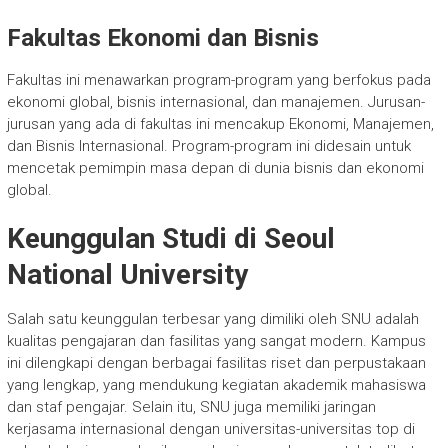
Fakultas Ekonomi dan Bisnis
Fakultas ini menawarkan program-program yang berfokus pada
ekonomi global, bisnis internasional, dan manajemen. Jurusan-
jurusan yang ada di fakultas ini mencakup Ekonomi, Manajemen,
dan Bisnis Internasional. Program-program ini didesain untuk
mencetak pemimpin masa depan di dunia bisnis dan ekonomi
global.
Keunggulan Studi di Seoul
National University
Salah satu keunggulan terbesar yang dimiliki oleh SNU adalah
kualitas pengajaran dan fasilitas yang sangat modern. Kampus
ini dilengkapi dengan berbagai fasilitas riset dan perpustakaan
yang lengkap, yang mendukung kegiatan akademik mahasiswa
dan staf pengajar. Selain itu, SNU juga memiliki jaringan
kerjasama internasional dengan universitas-universitas top di