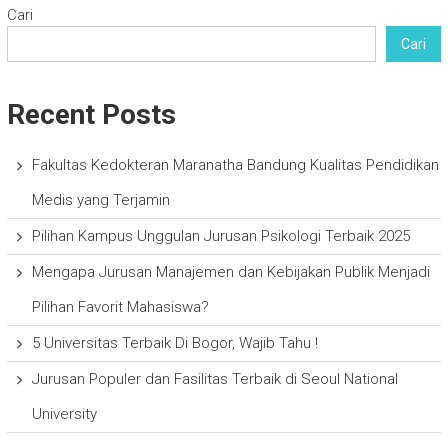
Cari
Cari
Recent Posts
Fakultas Kedokteran Maranatha Bandung Kualitas Pendidikan
Medis yang Terjamin
Pilihan Kampus Unggulan Jurusan Psikologi Terbaik 2025
Mengapa Jurusan Manajemen dan Kebijakan Publik Menjadi
Pilihan Favorit Mahasiswa?
5 Universitas Terbaik Di Bogor, Wajib Tahu !
Jurusan Populer dan Fasilitas Terbaik di Seoul National
University