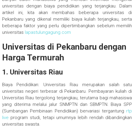
universitas dengan biaya pendidikan yang terjangkau. Dalam
artikel ini, kita akan membahas beberapa universitas di
Pekanbaru yang dikenal memiliki biaya kuliah terjangkau, serta
beberapa faktor yang perlu dipertimbangkan sebelum memilih
universitas
lapastulungagung.com
Universitas di Pekanbaru dengan
Harga Termurah
1. Universitas Riau
Biaya Pendidikan: Universitas Riau merupakan salah satu
universitas negeri terbesar di Pekanbaru. Pembayaran kuliah di
Universitas Riau tergolong terjangkau, terutama bagi mahasiswa
yang diterima melalui jalur SNMPTN dan SBMPTN. Biaya SPP
(Sumbangan Pembinaan Pendidikan) bervariasi tergantung
rtp
live
program studi, tetapi umumnya lebih rendah dibandingkan
universitas swasta.