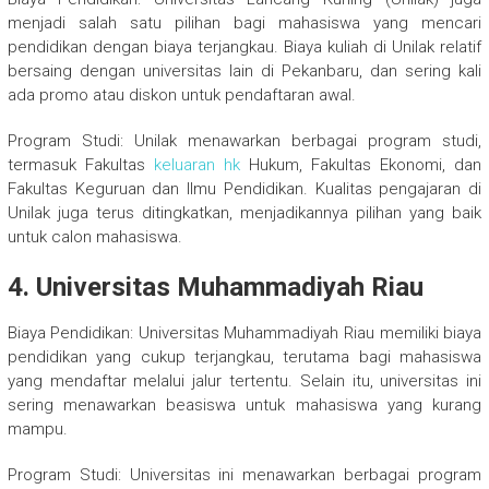
menjadi salah satu pilihan bagi mahasiswa yang mencari
pendidikan dengan biaya terjangkau. Biaya kuliah di Unilak relatif
bersaing dengan universitas lain di Pekanbaru, dan sering kali
ada promo atau diskon untuk pendaftaran awal.
Program Studi: Unilak menawarkan berbagai program studi,
termasuk Fakultas
keluaran hk
Hukum, Fakultas Ekonomi, dan
Fakultas Keguruan dan Ilmu Pendidikan. Kualitas pengajaran di
Unilak juga terus ditingkatkan, menjadikannya pilihan yang baik
untuk calon mahasiswa.
4. Universitas Muhammadiyah Riau
Biaya Pendidikan: Universitas Muhammadiyah Riau memiliki biaya
pendidikan yang cukup terjangkau, terutama bagi mahasiswa
yang mendaftar melalui jalur tertentu. Selain itu, universitas ini
sering menawarkan beasiswa untuk mahasiswa yang kurang
mampu.
Program Studi: Universitas ini menawarkan berbagai program