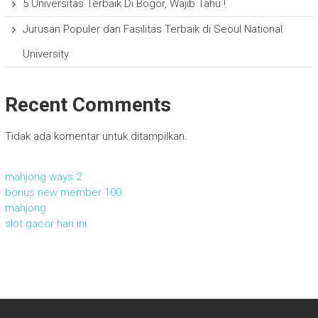
5 Universitas Terbaik Di Bogor, Wajib Tahu !
Jurusan Populer dan Fasilitas Terbaik di Seoul National
University
Recent Comments
Tidak ada komentar untuk ditampilkan.
mahjong ways 2
bonus new member 100
mahjong
slot gacor hari ini