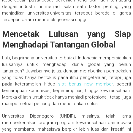
Keberadaan pusat-pusat penelitian yang aktif dan terhubung
dengan industri ini menjadi salah satu faktor penting yang
menjadikan universitas-universitas tersebut berada di garda
terdepan dalam mencetak generasi unggul.
Mencetak Lulusan yang Siap
Menghadapi Tantangan Global
Lalu, bagaimana universitas terbaik di Indonesia mempersiapkan
lulusannya untuk menghadapi dunia global yang penuh
tantangan? Jawabannya jelas: dengan memberikan pembekalan
yang tidak hanya berfokus pada ilmu pengetahuan, tetapi juga
pada keterampilan hidup
slot bonus new member
, seperti
kemampuan komunikasi, kepemimpinan, hingga kewirausahaan.
Mereka di latih untuk tidak hanya menjadi profesional, tetapi juga
mampu melihat peluang dan menciptakan solusi.
Universitas Diponegoro (UNDIP), misalnya, telah lama
memperkenalkan program-program kewirausahaan dan inovasi
yang membantu mahasiswa berpikir lebih luas dan kreatif. Ini