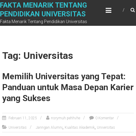
Skip
FAKTA MENARIK TENTANG
to
PENDIDIKAN UNIVERSITAS
content
Fakta Menarik Tentang Pendidikan Universitas
Tag: Universitas
Memilih Universitas yang Tepat:
Panduan untuk Masa Depan Karier
yang Sukses
Februari 11, 2025
nsrymuh pehhvhe
0 Komentar
,
,
Universitas
Jaringan Alumni
Kualitas Akademik
Universitas