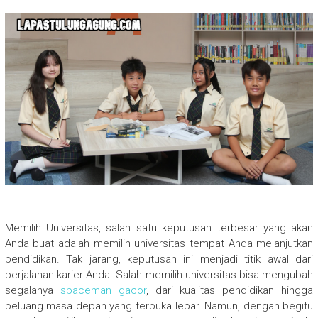
Memilih Universitas, salah satu keputusan terbesar yang akan
Anda buat adalah memilih universitas tempat Anda melanjutkan
pendidikan. Tak jarang, keputusan ini menjadi titik awal dari
perjalanan karier Anda. Salah memilih universitas bisa mengubah
segalanya
spaceman gacor
, dari kualitas pendidikan hingga
peluang masa depan yang terbuka lebar. Namun, dengan begitu