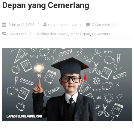
Depan yang Cemerlang
Februari 2, 2025
nsrymuh pehhvhe
0 Komentar
,
,
Universitas
Fasilitas dan Inovasi
Masa Depan
Universitas