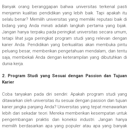
Banyak orang beranggapan bahwa universitas terkenal pasti
menjamin kualitas pendidikan yang lebih baik. Tapi apakah itu
selalu benar? Memilih universitas yang memiliki reputasi baik di
bidang yang Anda minati adalah langkah pertama yang bijak.
Jangan hanya terpaku pada peringkat universitas secara umum,
tetapi lihat juga peringkat program studi yang relevan dengan
karier Anda. Pendidikan yang berkualitas akan membuka pintu
peluang besar, memberikan pengetahuan mendalam, dan tentu
saja, membekali Anda dengan keterampilan yang dibutuhkan di
dunia kerja.
2. Program Studi yang Sesuai dengan Passion dan Tujuan
Karier
Coba tanyakan pada diri sendiri: Apakah program studi yang
ditawarkan oleh universitas itu sesuai dengan passion dan tujuan
karier jangka panjang Anda? Universitas yang tepat menawarkan
lebih dari sekadar teori. Mereka memberikan kesempatan untuk
pengembangan praktis dan koneksi industri. Jangan hanya
memilih berdasarkan apa yang populer atau apa yang banyak