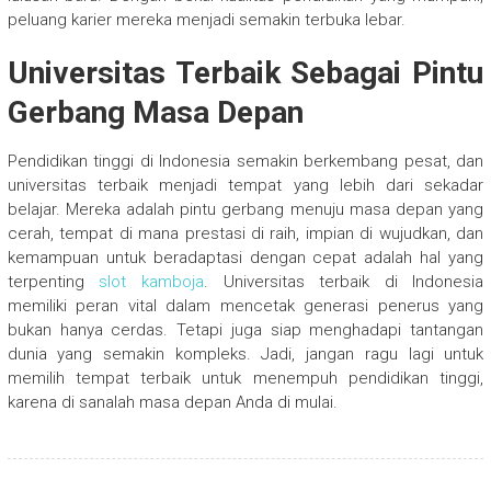
peluang karier mereka menjadi semakin terbuka lebar.
Universitas Terbaik Sebagai Pintu
Gerbang Masa Depan
Pendidikan tinggi di Indonesia semakin berkembang pesat, dan
universitas terbaik menjadi tempat yang lebih dari sekadar
belajar. Mereka adalah pintu gerbang menuju masa depan yang
cerah, tempat di mana prestasi di raih, impian di wujudkan, dan
kemampuan untuk beradaptasi dengan cepat adalah hal yang
terpenting
slot kamboja
. Universitas terbaik di Indonesia
memiliki peran vital dalam mencetak generasi penerus yang
bukan hanya cerdas. Tetapi juga siap menghadapi tantangan
dunia yang semakin kompleks. Jadi, jangan ragu lagi untuk
memilih tempat terbaik untuk menempuh pendidikan tinggi,
karena di sanalah masa depan Anda di mulai.