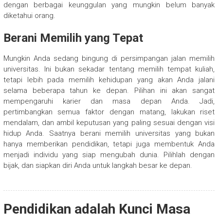
dengan berbagai keunggulan yang mungkin belum banyak
diketahui orang.
Berani Memilih yang Tepat
Mungkin Anda sedang bingung di persimpangan jalan memilih
universitas. Ini bukan sekadar tentang memilih tempat kuliah,
tetapi lebih pada memilih kehidupan yang akan Anda jalani
selama beberapa tahun ke depan. Pilihan ini akan sangat
mempengaruhi karier dan masa depan Anda. Jadi,
pertimbangkan semua faktor dengan matang, lakukan riset
mendalam, dan ambil keputusan yang paling sesuai dengan visi
hidup Anda. Saatnya berani memilih universitas yang bukan
hanya memberikan pendidikan, tetapi juga membentuk Anda
menjadi individu yang siap mengubah dunia. Pilihlah dengan
bijak, dan siapkan diri Anda untuk langkah besar ke depan.
Pendidikan adalah Kunci Masa