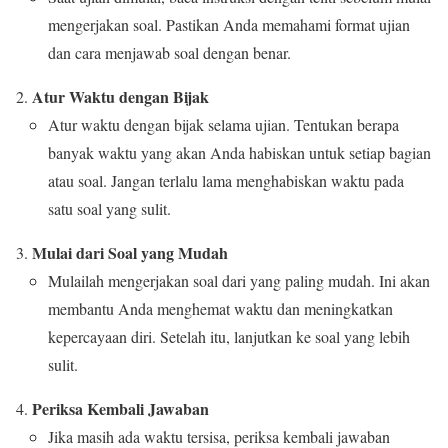
mengerjakan soal. Pastikan Anda memahami format ujian
dan cara menjawab soal dengan benar.
Atur Waktu dengan Bijak
Atur waktu dengan bijak selama ujian. Tentukan berapa
banyak waktu yang akan Anda habiskan untuk setiap bagian
atau soal. Jangan terlalu lama menghabiskan waktu pada
satu soal yang sulit.
Mulai dari Soal yang Mudah
Mulailah mengerjakan soal dari yang paling mudah. Ini akan
membantu Anda menghemat waktu dan meningkatkan
kepercayaan diri. Setelah itu, lanjutkan ke soal yang lebih
sulit.
Periksa Kembali Jawaban
Jika masih ada waktu tersisa, periksa kembali jawaban