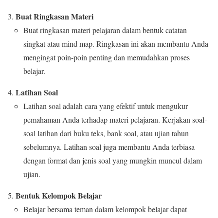
Buat Ringkasan Materi
Buat ringkasan materi pelajaran dalam bentuk catatan
singkat atau mind map. Ringkasan ini akan membantu Anda
mengingat poin-poin penting dan memudahkan proses
belajar.
Latihan Soal
Latihan soal adalah cara yang efektif untuk mengukur
pemahaman Anda terhadap materi pelajaran. Kerjakan soal-
soal latihan dari buku teks, bank soal, atau ujian tahun
sebelumnya. Latihan soal juga membantu Anda terbiasa
dengan format dan jenis soal yang mungkin muncul dalam
ujian.
Bentuk Kelompok Belajar
Belajar bersama teman dalam kelompok belajar dapat