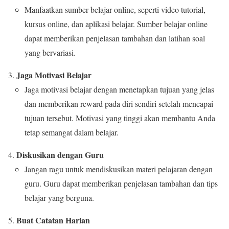
Manfaatkan sumber belajar online, seperti video tutorial,
kursus online, dan aplikasi belajar. Sumber belajar online
dapat memberikan penjelasan tambahan dan latihan soal
yang bervariasi.
Jaga Motivasi Belajar
Jaga motivasi belajar dengan menetapkan tujuan yang jelas
dan memberikan reward pada diri sendiri setelah mencapai
tujuan tersebut. Motivasi yang tinggi akan membantu Anda
tetap semangat dalam belajar.
Diskusikan dengan Guru
Jangan ragu untuk mendiskusikan materi pelajaran dengan
guru. Guru dapat memberikan penjelasan tambahan dan tips
belajar yang berguna.
Buat Catatan Harian