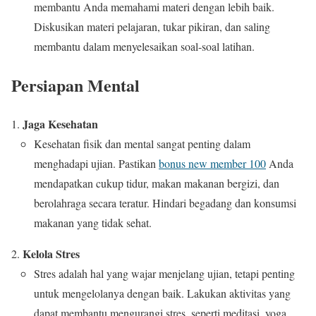
membantu Anda memahami materi dengan lebih baik.
Diskusikan materi pelajaran, tukar pikiran, dan saling
membantu dalam menyelesaikan soal-soal latihan.
Persiapan Mental
Jaga Kesehatan
Kesehatan fisik dan mental sangat penting dalam
menghadapi ujian. Pastikan
bonus new member 100
Anda
mendapatkan cukup tidur, makan makanan bergizi, dan
berolahraga secara teratur. Hindari begadang dan konsumsi
makanan yang tidak sehat.
Kelola Stres
Stres adalah hal yang wajar menjelang ujian, tetapi penting
untuk mengelolanya dengan baik. Lakukan aktivitas yang
dapat membantu mengurangi stres, seperti meditasi, yoga,